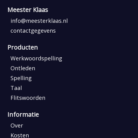
Meester Klaas
info@meesterklaas.nl
contactgegevens
Producten
Werkwoordspelling
Ontleden
Spelling
Taal
Flitswoorden
Informatie
Over
Kosten