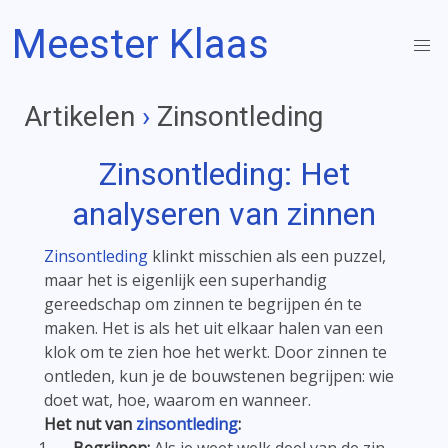
Meester Klaas
Artikelen
›
Zinsontleding
Zinsontleding
: Het
analyseren van zinnen
Zinsontleding
klinkt misschien als een puzzel,
maar het is eigenlijk een superhandig
gereedschap om zinnen te begrijpen én te
maken. Het is als het uit elkaar halen van een
klok om te zien hoe het werkt. Door zinnen te
ontleden, kun je de bouwstenen begrijpen: wie
doet wat, hoe, waarom en wanneer.
Het nut van
zinsontleding
: