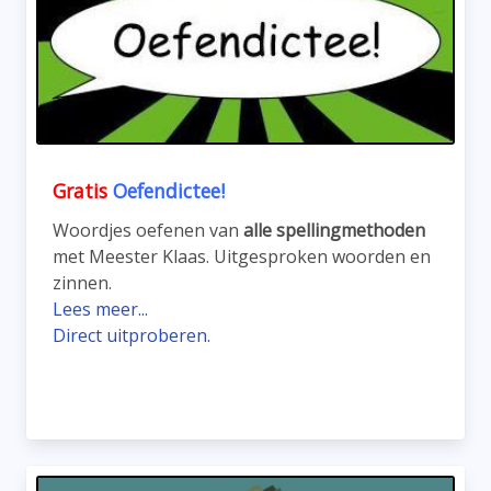
Gratis
Oefendictee!
Woordjes oefenen van
alle spellingmethoden
met Meester Klaas. Uitgesproken woorden en
zinnen.
Lees meer...
Direct uitproberen.