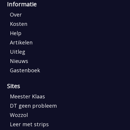
Informatie
Over
Kosten
Help
Artikelen
Uitleg
Nieuws
Gastenboek
Sites
Meester Klaas
DT geen probleem
Wozzol
Leer met strips