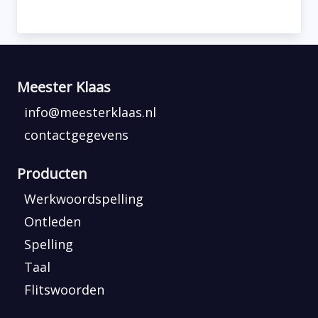
Meester Klaas
info@meesterklaas.nl
contactgegevens
Producten
Werkwoordspelling
Ontleden
Spelling
Taal
Flitswoorden