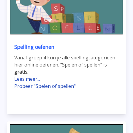
Spelling oefenen
Vanaf groep 4 kun je alle spellingcategorieën
hier online oefenen. "Spelen of spellen" is
gratis
.
Lees meer...
Probeer "Spelen of spellen".