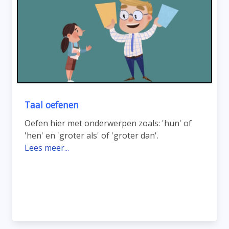
Taal oefenen
Oefen hier met onderwerpen zoals: 'hun' of
'hen' en 'groter als' of 'groter dan'.
Lees meer...