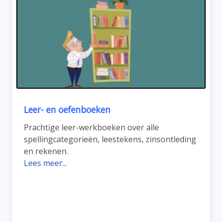
Leer- en oefenboeken
Prachtige leer-werkboeken over alle
spellingcategorieën, leestekens, zinsontleding
en rekenen.
Lees meer...