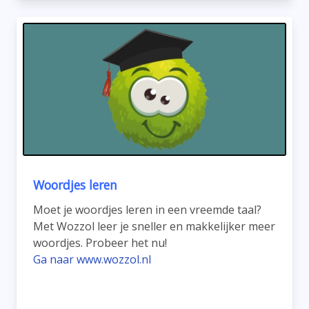
Woordjes leren
Moet je woordjes leren in een vreemde taal?
Met Wozzol leer je sneller en makkelijker meer
woordjes. Probeer het nu!
Ga naar www.wozzol.nl