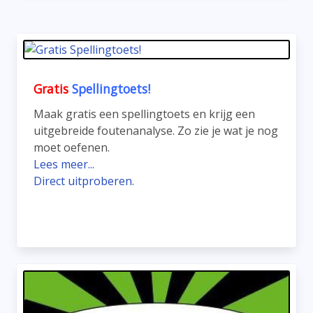
Gratis
Spellingtoets!
Maak gratis een spellingtoets en krijg een
uitgebreide foutenanalyse. Zo zie je wat je nog
moet oefenen.
Lees meer...
Direct uitproberen.