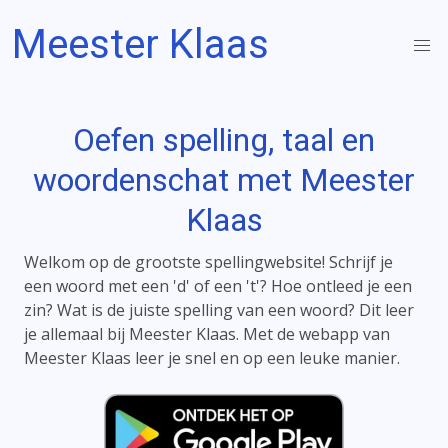
Meester Klaas
Oefen spelling, taal en
woordenschat met Meester
Klaas
Welkom op de grootste spellingwebsite! Schrijf je
een woord met een 'd' of een 't'? Hoe ontleed je een
zin? Wat is de juiste spelling van een woord? Dit leer
je allemaal bij Meester Klaas. Met de webapp van
Meester Klaas leer je snel en op een leuke manier.