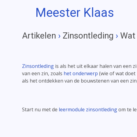
Meester Klaas
Artikelen
›
Zinsontleding
›
Wat 
Zinsontleding
is als het uit elkaar halen van een 
van een zin, zoals
het onderwerp
(wie of wat doet 
als het ontdekken van de bouwstenen van een zin, 
Start nu met de
leermodule zinsontleding
om te le