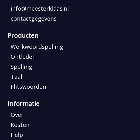
info@meesterklaas.nl
contactgegevens
Producten
Werkwoordspelling
Ontleden
Spelling
Taal
Flitswoorden
Informatie
Over
Kosten
Help