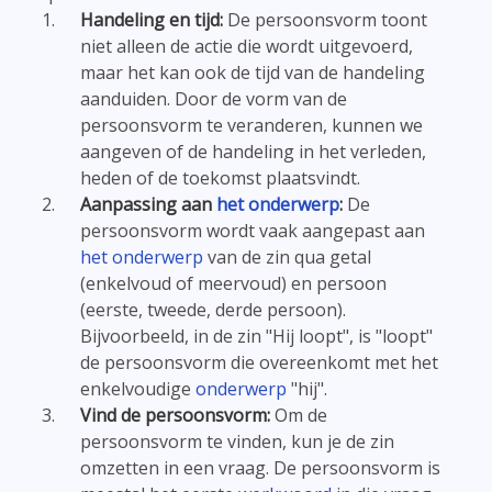
Handeling en tijd:
De persoonsvorm toont
niet alleen de actie die wordt uitgevoerd,
maar het kan ook de tijd van de handeling
aanduiden. Door de vorm van de
persoonsvorm te veranderen, kunnen we
aangeven of de handeling in het verleden,
heden of de toekomst plaatsvindt.
Aanpassing aan
het onderwerp
:
De
persoonsvorm wordt vaak aangepast aan
het onderwerp
van de zin qua getal
(enkelvoud of meervoud) en persoon
(eerste, tweede, derde persoon).
Bijvoorbeeld, in de zin "Hij loopt", is "loopt"
de persoonsvorm die overeenkomt met het
enkelvoudige
onderwerp
"hij".
Vind de persoonsvorm:
Om de
persoonsvorm te vinden, kun je de zin
omzetten in een vraag. De persoonsvorm is