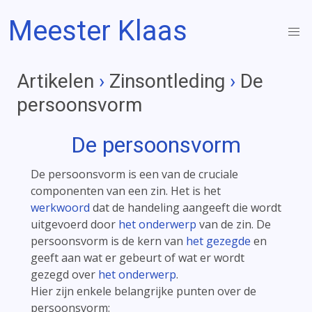
Meester Klaas
Artikelen
›
Zinsontleding
›
De
persoonsvorm
De persoonsvorm
De persoonsvorm is een van de cruciale
componenten van een zin. Het is het
werkwoord
dat de handeling aangeeft die wordt
uitgevoerd door
het onderwerp
van de zin. De
persoonsvorm is de kern van
het gezegde
en
geeft aan wat er gebeurt of wat er wordt
gezegd over
het onderwerp
.
Hier zijn enkele belangrijke punten over de
persoonsvorm: