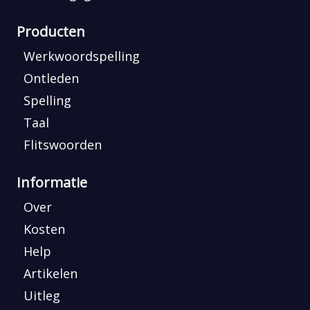
Producten
Werkwoordspelling
Ontleden
Spelling
Taal
Flitswoorden
Informatie
Over
Kosten
Help
Artikelen
Uitleg