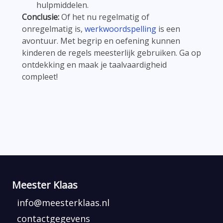
hulpmiddelen.
Conclusie:
Of het nu regelmatig of
onregelmatig is,
werkwoordspelling
is een
avontuur. Met begrip en oefening kunnen
kinderen de regels meesterlijk gebruiken. Ga op
ontdekking en maak je taalvaardigheid
compleet!
Meester Klaas
info@meesterklaas.nl
contactgegevens