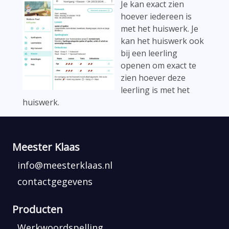
Je kan exact zien
hoever iedereen is
met het huiswerk. Je
kan het huiswerk ook
bij een leerling
openen om exact te
zien hoever deze
leerling is met het
huiswerk.
Meester Klaas
info@meesterklaas.nl
contactgegevens
Producten
Werkwoordspelling