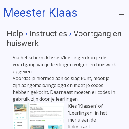
Meester Klaas
Help
›
Instructies
›
Voortgang en
huiswerk
Via het scherm klassen/leerlingen kan je de
voortgang van je leerlingen volgen en huiswerk
opgeven.
Voordat je hiermee aan de slag kunt, moet je
zijn aangemeld/ingelogd en moet je codes
hebben gekocht. Daarnaast moeten er codes in
gebruik zijn door je leerlingen.
Kies 'Klassen' of
'Leerlingen' in het
menu aan de
linkerkant.