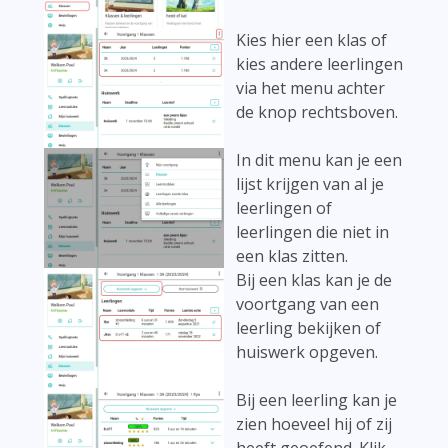
Kies hier een klas of
kies andere leerlingen
via het menu achter
de knop rechtsboven.
In dit menu kan je een
lijst krijgen van al je
leerlingen of
leerlingen die niet in
een klas zitten.
Bij een klas kan je de
voortgang van een
leerling bekijken of
huiswerk opgeven.
Bij een leerling kan je
zien hoeveel hij of zij