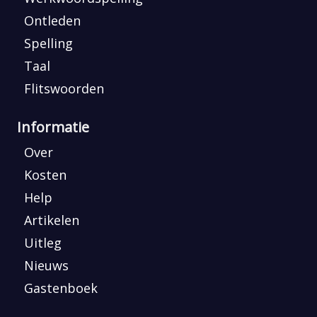
Ontleden
Spelling
Taal
Flitswoorden
Informatie
Over
Kosten
Help
Artikelen
Uitleg
Nieuws
Gastenboek