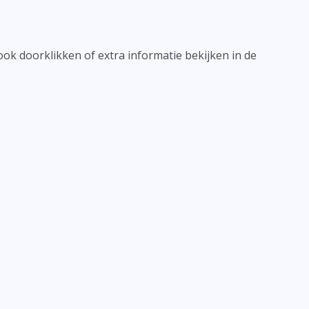
 ook doorklikken of extra informatie bekijken in de