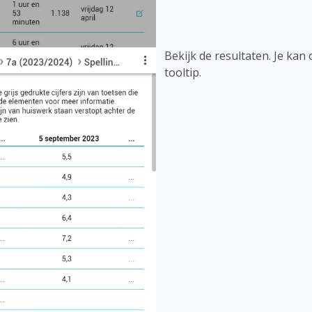
Bekijk de resultaten. Je kan
tooltip.