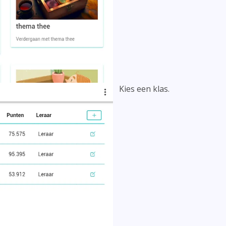
Kies een klas.