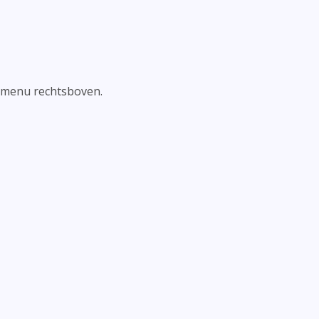
et menu rechtsboven.