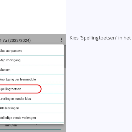
Kies 'Spellingtoetsen' in h