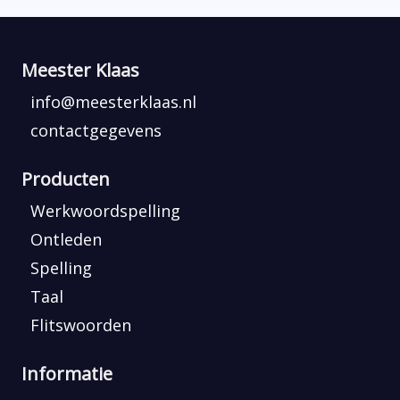
Meester Klaas
info@meesterklaas.nl
contactgegevens
Producten
Werkwoordspelling
Ontleden
Spelling
Taal
Flitswoorden
Informatie