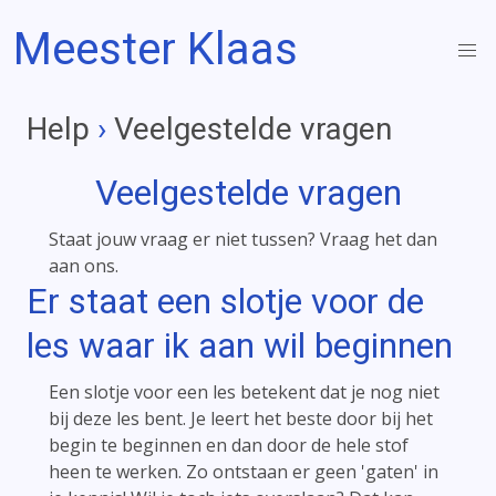
Meester Klaas
Help
›
Veelgestelde vragen
Veelgestelde vragen
Staat jouw vraag er niet tussen? Vraag het dan
aan ons.
Er staat een slotje voor de
les waar ik aan wil beginnen
Een slotje voor een les betekent dat je nog niet
bij deze les bent. Je leert het beste door bij het
begin te beginnen en dan door de hele stof
heen te werken. Zo ontstaan er geen 'gaten' in