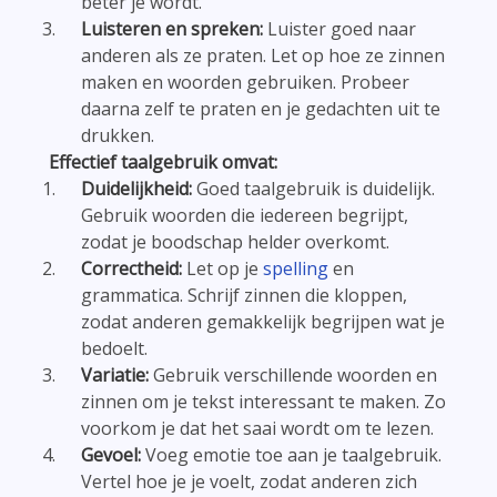
beter je wordt.
Luisteren en spreken:
Luister goed naar
anderen als ze praten. Let op hoe ze zinnen
maken en woorden gebruiken. Probeer
daarna zelf te praten en je gedachten uit te
drukken.
Effectief taalgebruik omvat:
Duidelijkheid:
Goed taalgebruik is duidelijk.
Gebruik woorden die iedereen begrijpt,
zodat je boodschap helder overkomt.
Correctheid:
Let op je
spelling
en
grammatica. Schrijf zinnen die kloppen,
zodat anderen gemakkelijk begrijpen wat je
bedoelt.
Variatie:
Gebruik verschillende woorden en
zinnen om je tekst interessant te maken. Zo
voorkom je dat het saai wordt om te lezen.
Gevoel:
Voeg emotie toe aan je taalgebruik.
Vertel hoe je je voelt, zodat anderen zich