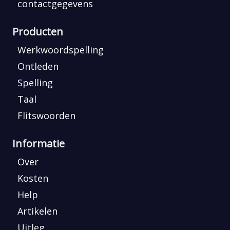
contactgegevens
Producten
Werkwoordspelling
Ontleden
Spelling
Taal
Flitswoorden
Informatie
Over
Kosten
Help
Artikelen
Uitleg