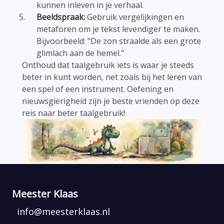
kunnen inleven in je verhaal.
Beeldspraak:
Gebruik vergelijkingen en
metaforen om je tekst levendiger te maken.
Bijvoorbeeld: "De zon straalde als een grote
glimlach aan de hemel."
Onthoud dat taalgebruik iets is waar je steeds
beter in kunt worden, net zoals bij het leren van
een spel of een instrument. Oefening en
nieuwsgierigheid zijn je beste vrienden op deze
reis naar beter taalgebruik!
Meester Klaas
info@meesterklaas.nl