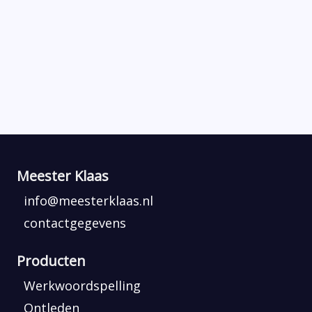
Meester Klaas
info@meesterklaas.nl
contactgegevens
Producten
Werkwoordspelling
Ontleden