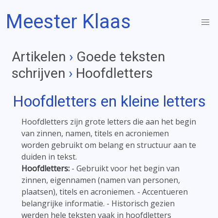
Meester Klaas
Artikelen
›
Goede teksten
schrijven
›
Hoofdletters
Hoofdletters en kleine letters
Hoofdletters zijn grote letters die aan het begin
van zinnen, namen, titels en acroniemen
worden gebruikt om belang en structuur aan te
duiden in tekst.
Hoofdletters:
- Gebruikt voor het begin van
zinnen, eigennamen (namen van personen,
plaatsen), titels en acroniemen. - Accentueren
belangrijke informatie. - Historisch gezien
werden hele teksten vaak in hoofdletters