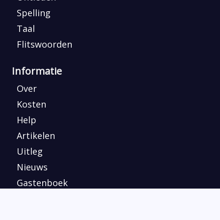
Spelling
Taal
Flitswoorden
Informatie
Over
Kosten
Help
Artikelen
Uitleg
Nieuws
Gastenboek
Sites