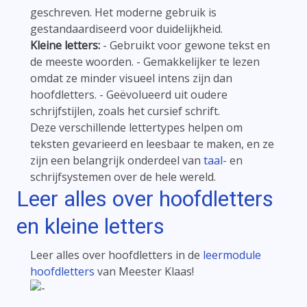
geschreven. Het moderne gebruik is
gestandaardiseerd voor duidelijkheid.
Kleine letters:
- Gebruikt voor gewone tekst en
de meeste woorden. - Gemakkelijker te lezen
omdat ze minder visueel intens zijn dan
hoofdletters. - Geëvolueerd uit oudere
schrijfstijlen, zoals het cursief schrift.
Deze verschillende lettertypes helpen om
teksten gevarieerd en leesbaar te maken, en ze
zijn een belangrijk onderdeel van
taal
- en
schrijfsystemen over de hele wereld.
Leer alles over hoofdletters
en kleine letters
Leer alles over hoofdletters in de
leermodule
hoofdletters
van Meester Klaas!