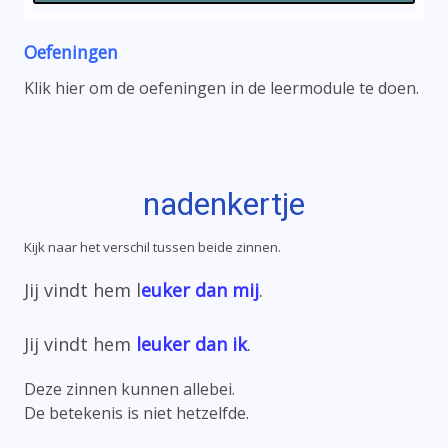
Oefeningen
Klik hier om de oefeningen in de leermodule te doen.
nadenkertje
Kijk naar het verschil tussen beide zinnen.
Jij vindt hem l
euker dan mij
.
Jij vindt hem
leuker dan ik
.
Deze zinnen kunnen allebei.
De betekenis is niet hetzelfde.