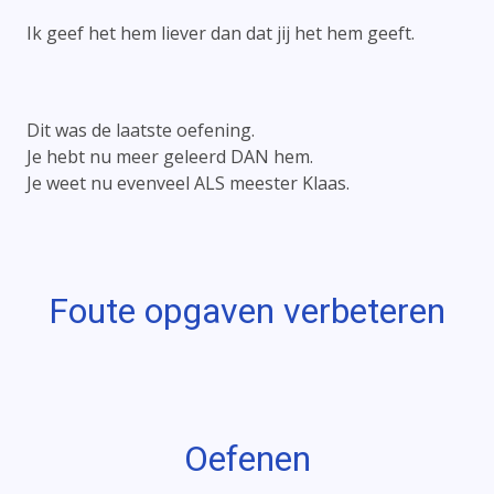
Ik geef het hem liever dan dat jij het hem geeft.
Dit was de laatste oefening.
Je hebt nu meer geleerd DAN hem.
Je weet nu evenveel ALS meester Klaas.
Foute opgaven verbeteren
Oefenen