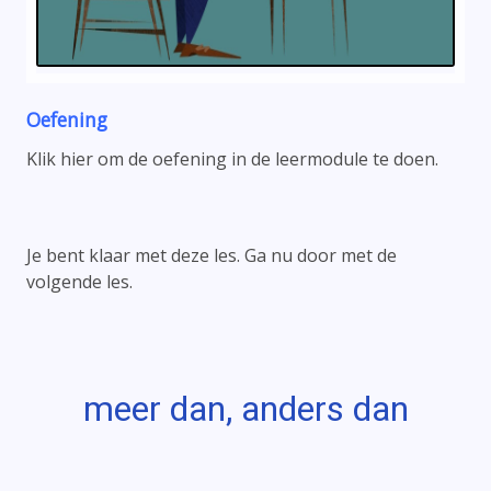
Oefening
Klik hier om de oefening in de leermodule te doen.
Je bent klaar met deze les. Ga nu door met de
volgende les.
meer dan, anders dan