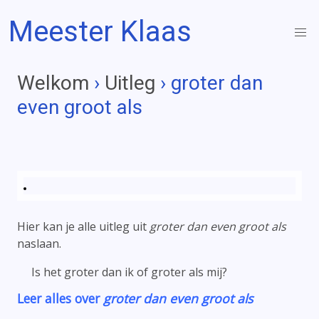
Meester Klaas
Welkom
›
Uitleg
› groter dan
even groot als
Hier kan je alle uitleg uit
groter dan even groot als
naslaan.
Is het groter dan ik of groter als mij?
Leer alles over
groter dan even groot als