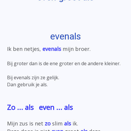
evenals
Ik ben netjes,
evenals
mijn broer.
Bij groter dan is de ene groter en de andere kleiner.
Bij evenals zijn ze gelijk.
Dan gebruik je als.
Zo ... als even ... als
Mijn zus is net
zo
slim
als
ik.