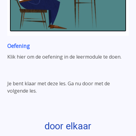
Oefening
Klik hier om de oefening in de leermodule te doen.
Je bent klaar met deze les. Ga nu door met de
volgende les.
door elkaar