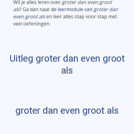
Wil je alles leren over
groter dan even groot
als
? Ga dan naar
de leermodule van
groter dan
even groot als
en leer alles stap voor stap met
veel oefeningen.
Uitleg groter dan even groot
als
groter dan even groot als