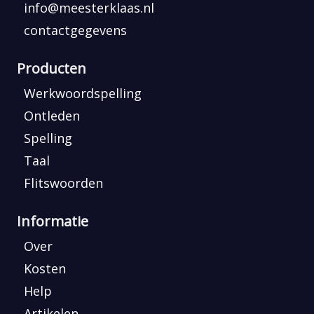
info@meesterklaas.nl
contactgegevens
Producten
Werkwoordspelling
Ontleden
Spelling
Taal
Flitswoorden
Informatie
Over
Kosten
Help
Artikelen