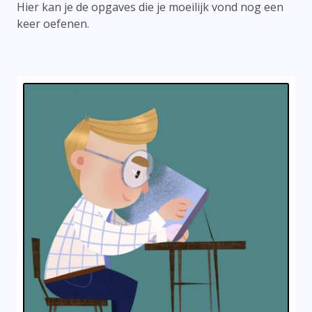
Hier kan je de opgaves die je moeilijk vond nog een
keer oefenen.