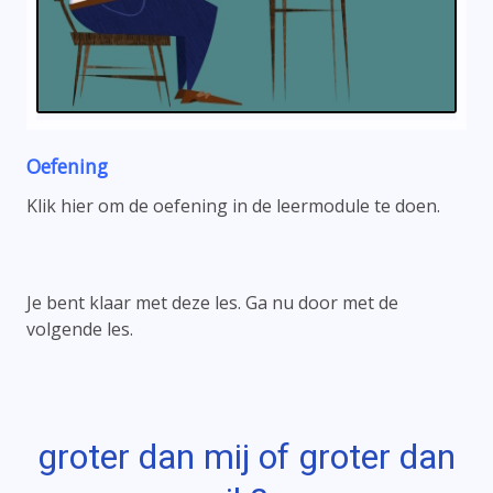
Oefening
Klik hier om de oefening in de leermodule te doen.
Je bent klaar met deze les. Ga nu door met de
volgende les.
groter dan mij of groter dan