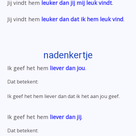
Jij vindt hem
leuker dan jij mij leuk vindt
.
Jij vindt hem
leuker dan dat ik hem leuk vind
.
nadenkertje
Ik geef het hem
liever dan jou
.
Dat betekent:
Ik geef het hem liever dan dat ik het aan jou geef.
Ik geef het hem
liever dan jij
.
Dat betekent: