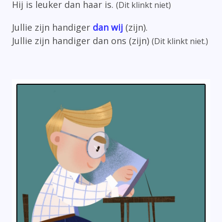
Hij is leuker dan haar is.
(Dit klinkt niet)
Jullie zijn handiger
dan wij
(zijn).
Jullie zijn handiger dan ons (zijn)
(Dit klinkt niet.)