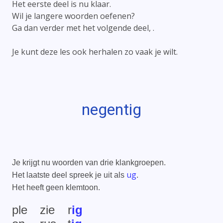
Het eerste deel is nu klaar.
Wil je langere woorden oefenen?
Ga dan verder met het volgende deel, .
Je kunt deze les ook herhalen zo vaak je wilt.
negentig
Je krijgt nu woorden van drie klankgroepen.
ug
Het laatste deel spreek je uit als
.
Het heeft geen klemtoon.
ple
zie
r
ig