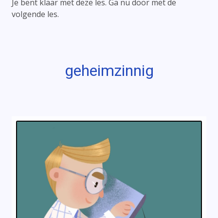
Je bent klaar met deze les. Ga nu door met de
volgende les.
geheimzinnig