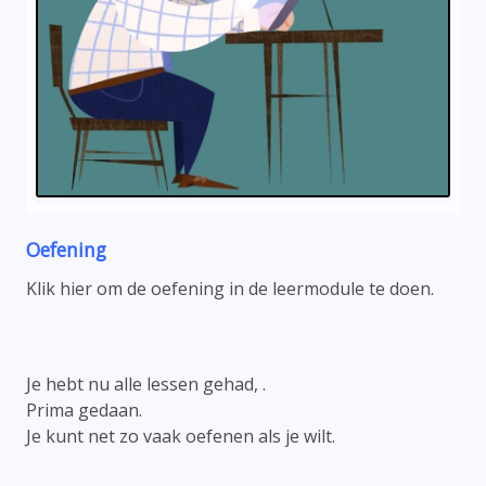
Oefening
Klik hier om de oefening in de leermodule te doen.
Je hebt nu alle lessen gehad, .
Prima gedaan.
Je kunt net zo vaak oefenen als je wilt.