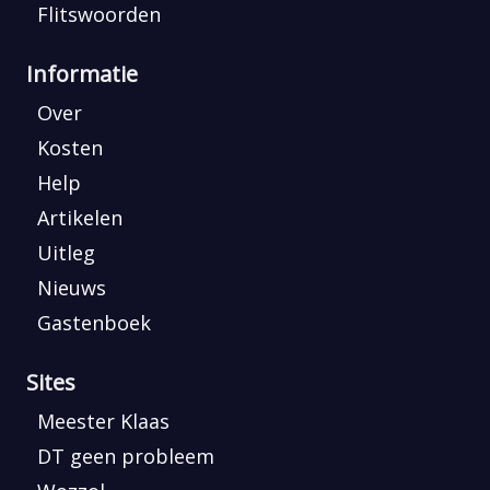
Flitswoorden
Informatie
Over
Kosten
Help
Artikelen
Uitleg
Nieuws
Gastenboek
Sites
Meester Klaas
DT geen probleem