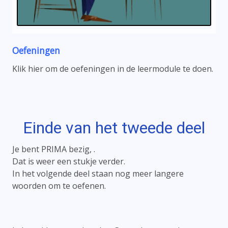
Oefeningen
Klik hier om de oefeningen in de leermodule te doen.
Einde van het tweede deel
Je bent PRIMA bezig, .
Dat is weer een stukje verder.
In het volgende deel staan nog meer langere
woorden om te oefenen.