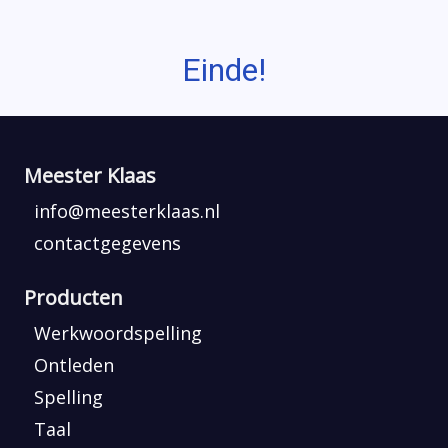
Einde!
Meester Klaas
info@meesterklaas.nl
contactgegevens
Producten
Werkwoordspelling
Ontleden
Spelling
Taal