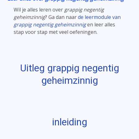
Wil je alles leren over
grappig negentig
geheimzinnig
? Ga dan naar
de leermodule van
grappig negentig geheimzinnig
en leer alles
stap voor stap met veel oefeningen.
Uitleg grappig negentig
geheimzinnig
inleiding