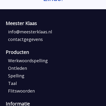
Meester Klaas
info@meesterklaas.nl
contactgegevens
Producten
Werkwoordspelling
Ontleden
Spelling
Taal
Flitswoorden
Informatie