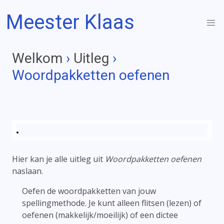
Meester Klaas
Welkom
›
Uitleg
›
Woordpakketten oefenen
Hier kan je alle uitleg uit
Woordpakketten oefenen
naslaan.
Oefen de woordpakketten van jouw
spellingmethode. Je kunt alleen flitsen (lezen) of
oefenen (makkelijk/moeilijk) of een dictee