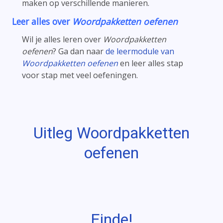
maken op verschillende manieren.
Leer alles over
Woordpakketten oefenen
Wil je alles leren over
Woordpakketten
oefenen
? Ga dan naar
de leermodule van
Woordpakketten oefenen
en leer alles stap
voor stap met veel oefeningen.
Uitleg Woordpakketten
oefenen
Einde!