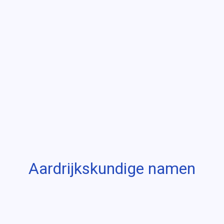
Aardrijkskundige namen