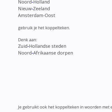
Noord
Holland
-
Nieuw
Zeeland
-
Amsterdam-Oost
gebruik je het koppelteken.
Denk aan:
Zuid
Hollandse steden
-
Noord
Afrikaanse dorpen
-
Je gebruikt ook het koppelteken in woorden met 