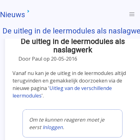
Nieuws
De uitleg in de leermodules als naslagw
De uitleg in de leermodules als
naslagwerk
Door Paul op 20-05-2016
Vanaf nu kan je de uitleg in de leermodules altijd
terugvinden en gemakkelijk doorzoeken via de
nieuwe pagina '
Uitleg van de verschillende
leermodules
'.
Om te kunnen reageren moet je
eerst
Inloggen
.