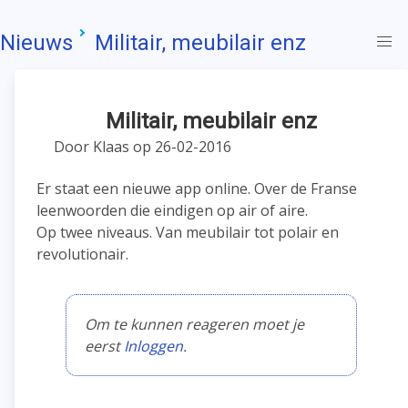
Nieuws
Militair, meubilair enz
Militair, meubilair enz
Door Klaas op 26-02-2016
Er staat een nieuwe app online. Over de Franse
leenwoorden die eindigen op air of aire.
Op twee niveaus. Van meubilair tot polair en
revolutionair.
Om te kunnen reageren moet je
eerst
Inloggen
.