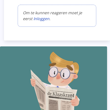
Om te kunnen reageren moet je
eerst
Inloggen
.