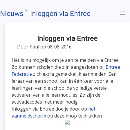
Nieuws
Inloggen via Entree
Inloggen via Entree
Door Paul op 08-08-2016
Het is nu mogelijk om je aan te melden via Entree!
Zo kunnen scholen die zijn aangesloten bij
Entree
Federatie
zich extra gemakkelijk aanmelden. Een
leraar van een school kan in één keer voor alle
leerlingen van die school de volledige versie
activeren van alle leermodules. Zo zijn de
activatiecodes niet meer nodig.
Inloggen via Entree doe je door op
het
aanmeldscherm
op deze knop te drukken: