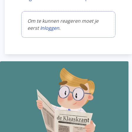
Om te kunnen reageren moet je
eerst
Inloggen
.