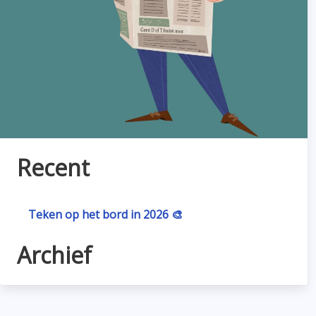
Recent
Teken op het bord in 2026 🎨
Archief