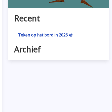
Recent
Teken op het bord in 2026 🎨
Archief