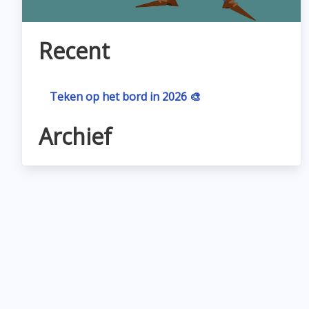
Recent
Teken op het bord in 2026 🎨
Archief