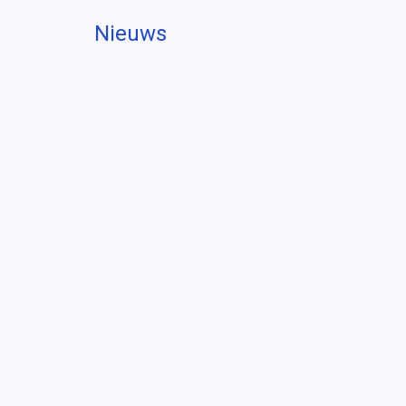
Nieuws